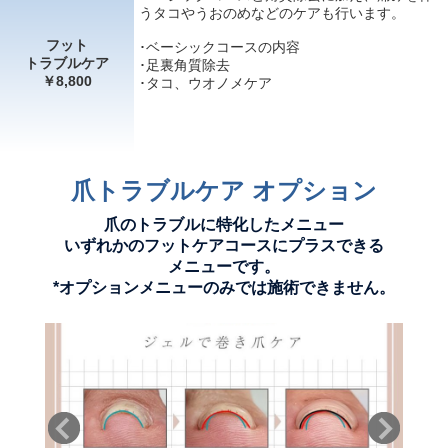
うタコやうおのめなどのケアも行います。
フット
･ベーシックコースの内容
トラブルケア
･足裏角質除去
￥8,800
･タコ、ウオノメケア
爪トラブルケア オプション
爪のトラブルに特化したメニュー
いずれかのフットケアコースにプラスできる
メニューです。
*オプションメニューのみでは施術できません。